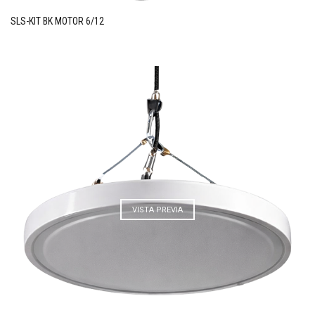
SLS-KIT BK MOTOR 6/12
VISTA PREVIA