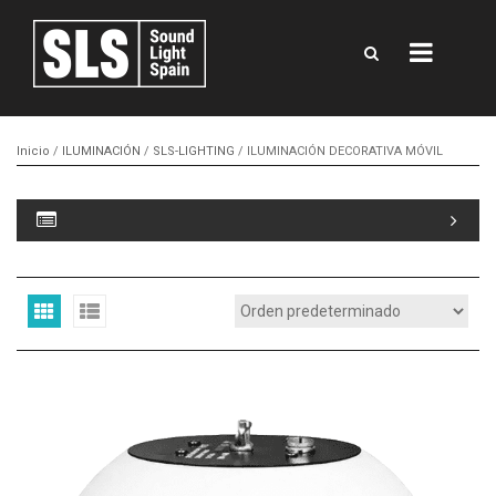
Inicio
/
ILUMINACIÓN
/
SLS-LIGHTING
/ ILUMINACIÓN DECORATIVA MÓVIL