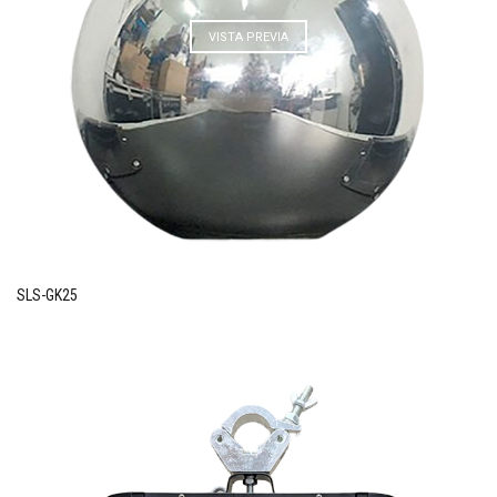
VISTA PREVIA
SLS-GK25