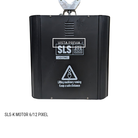
VISTA PREVIA
SLS-K MOTOR 6/12 PIXEL