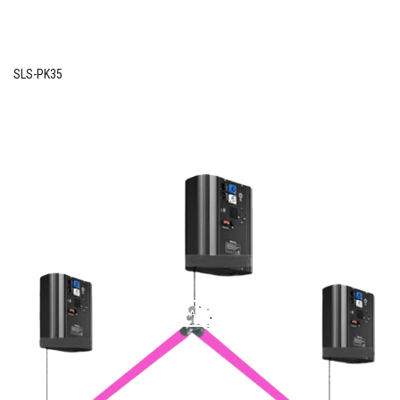
SLS-PK35
VISTA PREVIA