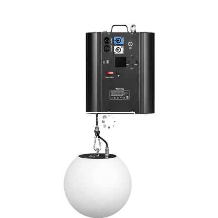
VISTA PREVIA