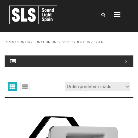
Inicio
/
SONIDO
/
FUNKTION-ONE
/
SERIE EVOLUTION
/ EVO 6