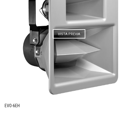
VISTA PREVIA
EVO-6EH