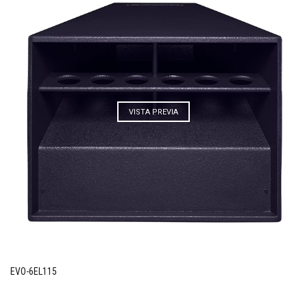
VISTA PREVIA
EVO-6EL115