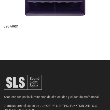
EVO-6URC
Apasionados por la iluminación de alta calidad y el sonido profesional.
Distribuidores oficiales de JUNIOR, PR LIGHTING, FUNKTION ONE, SLS