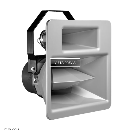
VISTA PREVIA