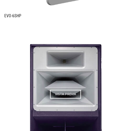
EVO-6SHP
VISTA PREVIA