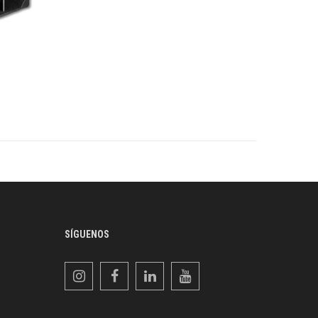
SÍGUENOS