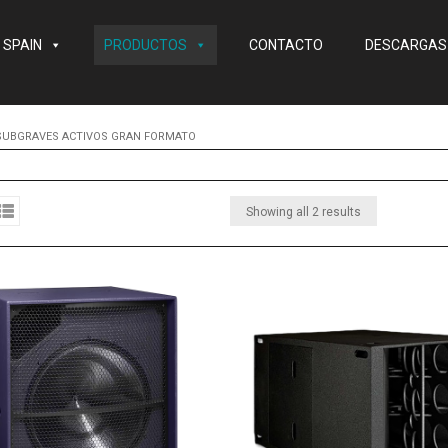
 SPAIN
PRODUCTOS
CONTACTO
DESCARGAS
SUBGRAVES ACTIVOS GRAN FORMATO
Showing all 2 results