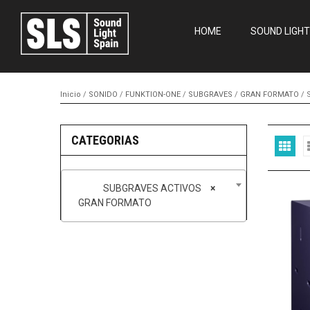
HOME
SOUND LIGHT
Inicio
/
SONIDO
/
FUNKTION-ONE
/
SUBGRAVES
/
GRAN FORMATO
/ 
CATEGORIAS
SUBGRAVES ACTIVOS
×
GRAN FORMATO