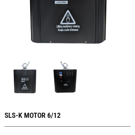
SLS-K MOTOR 6/12