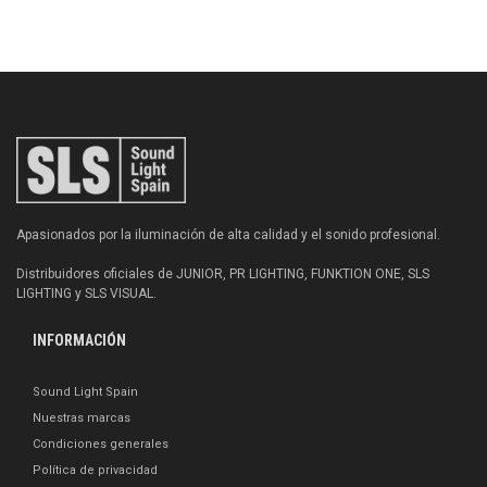
Apasionados por la iluminación de alta calidad y el sonido profesional.
Distribuidores oficiales de JUNIOR, PR LIGHTING, FUNKTION ONE, SLS
LIGHTING y SLS VISUAL.
INFORMACIÓN
Sound Light Spain
Nuestras marcas
Condiciones generales
Política de privacidad