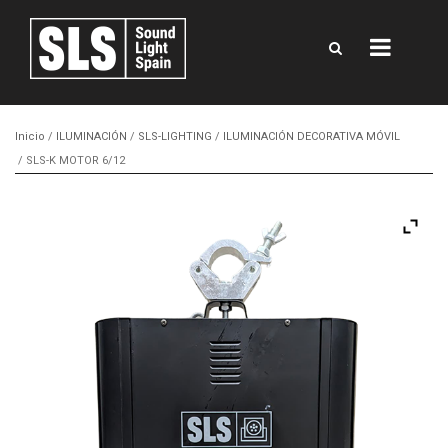
Inicio
/
ILUMINACIÓN
/
SLS-LIGHTING
/
ILUMINACIÓN DECORATIVA MÓVIL
/ SLS-K MOTOR 6/12