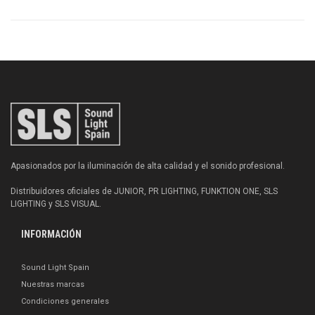
Apasionados por la iluminación de alta calidad y el sonido profesional.
Distribuidores oficiales de JUNIOR, PR LIGHTING, FUNKTION ONE, SLS
LIGHTING y SLS VISUAL.
INFORMACIÓN
Sound Light Spain
Nuestras marcas
Condiciones generales