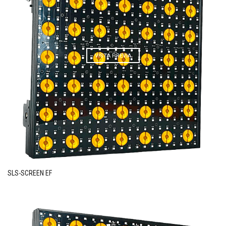
VISTA PREVIA
SLS-SCREEN EF