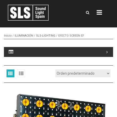
Inicio
/
ILUMINACIÓN
/
SLS-LIGHTING
/ EFECTO SCREEN EF