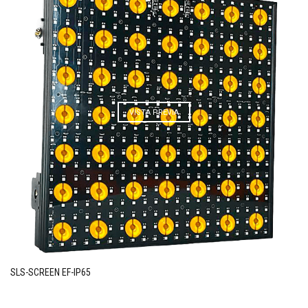
VISTA PREVIA
SLS-SCREEN EF-IP65