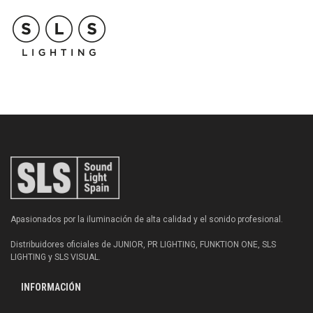
Apasionados por la iluminación de alta calidad y el sonido profesional.
Distribuidores oficiales de JUNIOR, PR LIGHTING, FUNKTION ONE, SLS
LIGHTING y SLS VISUAL.
INFORMACIÓN