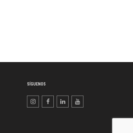
SÍGUENOS