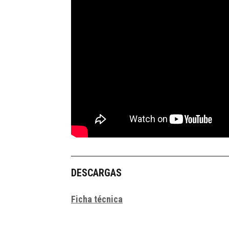
DESCARGAS
Ficha técnica