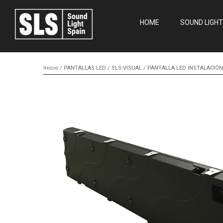
HOME
SOUND LIGHT
Inicio
/
PANTALLAS LED
/
SLS-VISUAL
/
PANTALLA LED INSTALACIÓN