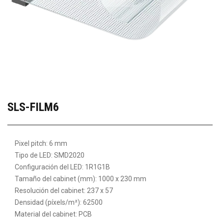
SLS-FILM6
Pixel pitch: 6 mm
Tipo de LED: SMD2020
Configuración del LED: 1R1G1B
Tamaño del cabinet (mm): 1000 x 230 mm
Resolución del cabinet: 237 x 57
Densidad (píxels/m²): 62500
Material del cabinet: PCB