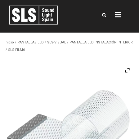
Inicio
/
PANTALLAS LED
/
SLS-VISUAL
/
PANTALLA LED INSTALACIÓN INTERIOR
/ SLS-FILM6