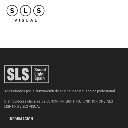
Apasionados por la iluminación de alta calidad y el sonido profesional.
Distribuidores oficiales de JUNIOR, PR LIGHTING, FUNKTION ONE, SLS
LIGHTING y SLS VISUAL.
INFORMACIÓN