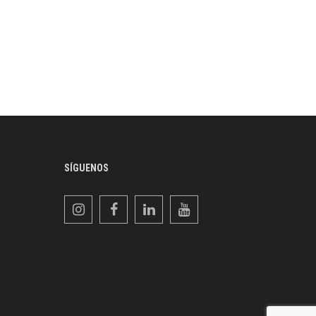
SÍGUENOS