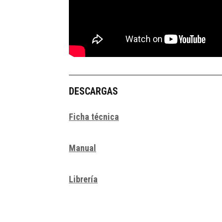
DESCARGAS
Ficha técnica
Manual
Librería