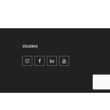
SÍGUENOS