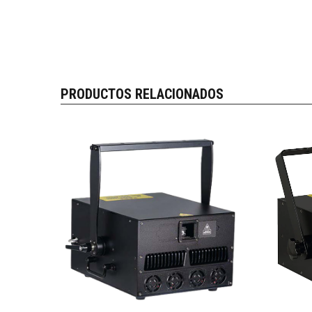
PRODUCTOS RELACIONADOS