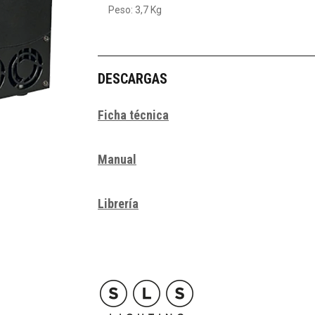
Peso: 3,7 Kg
DESCARGAS
Ficha técnica
Manual
Librería