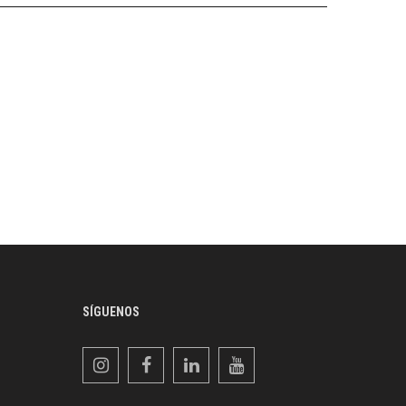
SÍGUENOS