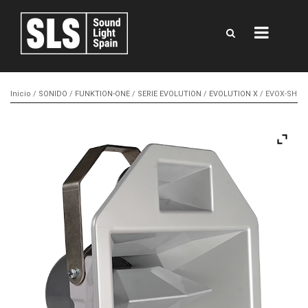
Inicio
/
SONIDO
/
FUNKTION-ONE
/
SERIE EVOLUTION
/
EVOLUTION X
/ EVOX-SH