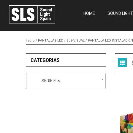
HOME
SOUND LIGHT
Inicio
/
PANTALLAS LED
/
SLS-VISUAL
/
PANTALLA LED INSTALACIÓN
CATEGORIAS
SERIE FL
×