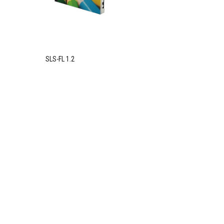
SLS-FL 1.2