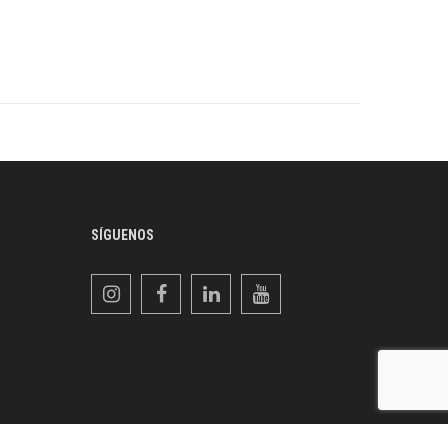
SÍGUENOS